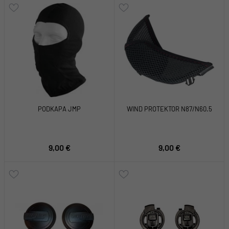
PODKAPA JMP
WIND PROTEKTOR N87/N60.5
9,00 €
9,00 €