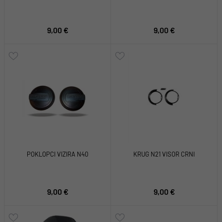
9,00 €
9,00 €
POKLOPCI VIZIRA N40
KRUG N21 VISOR CRNI
9,00 €
9,00 €