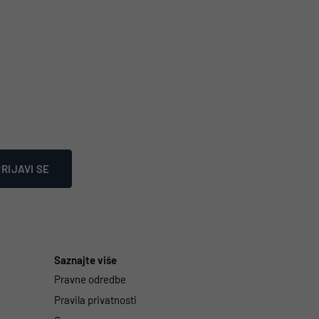
RIJAVI SE
Saznajte više
Pravne odredbe
Pravila privatnosti