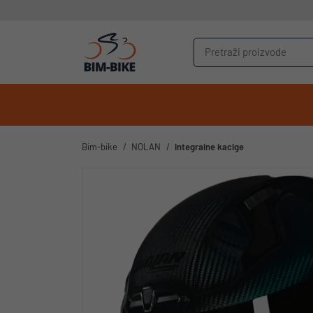
Bim-bike
NOLAN
Integralne kacige