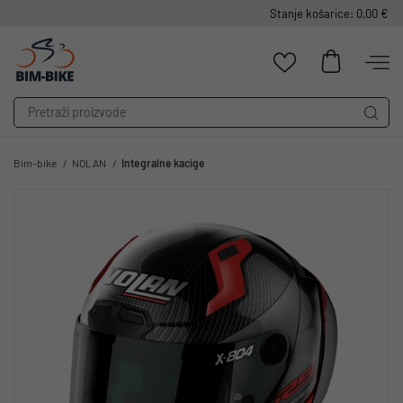
Stanje košarice: 0,00 €
Bim-bike
NOLAN
Integralne kacige