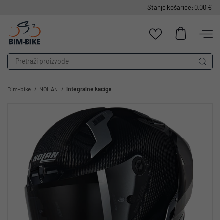
Stanje košarice: 0,00 €
Bim-bike
NOLAN
Integralne kacige