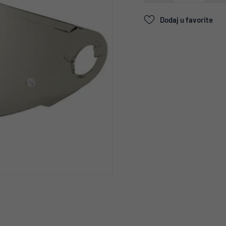
Dodaj u favorite