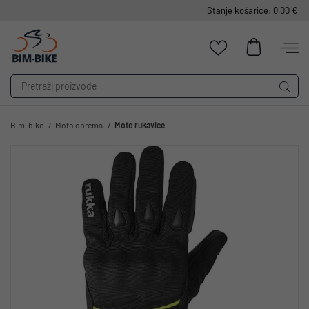
Stanje košarice: 0,00 €
Bim-bike
Moto oprema
Moto rukavice