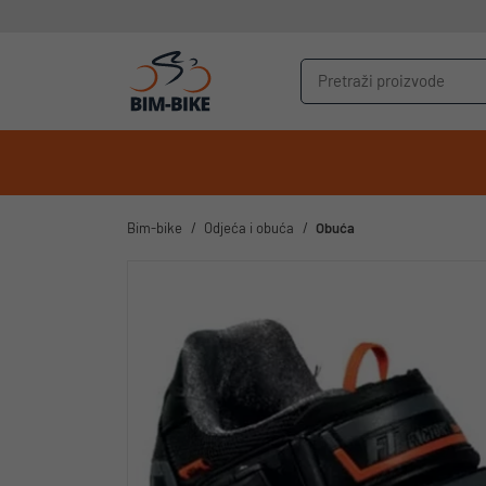
Bim-bike
Odjeća i obuća
Obuća