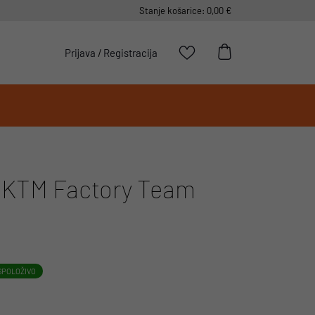
Stanje košarice: 0,00 €
Prijava
/
Registracija
KTM Factory Team
SPOLOŽIVO