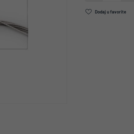
Dodaj u favorite