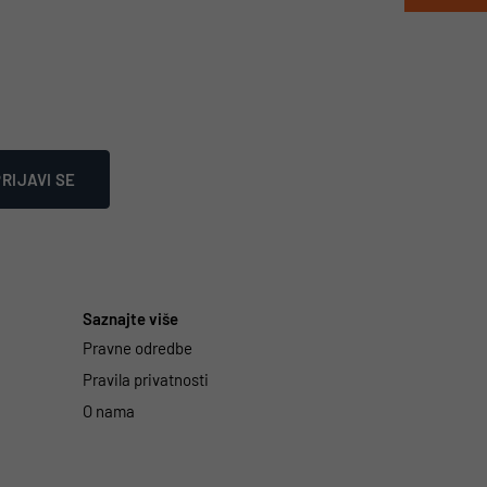
RIJAVI SE
Saznajte više
Pravne odredbe
Pravila privatnosti
O nama