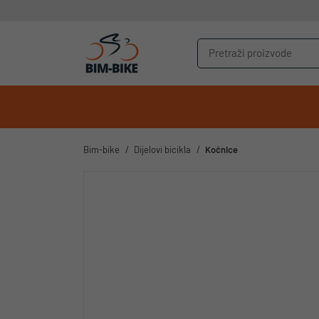
Bim-bike
Dijelovi bicikla
Kočnice