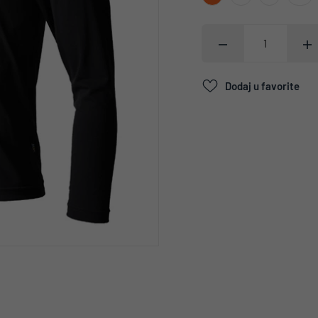
Dodaj u favorite