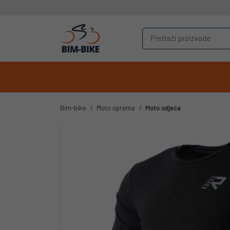
Bim-bike
Moto oprema
Moto odjeća