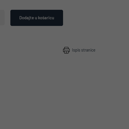
Dodajte u košaricu
Ispis stranice