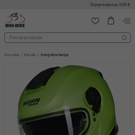
Stanje košarice: 0,00 €
Bim-bike
NOLAN
Integralne kacige