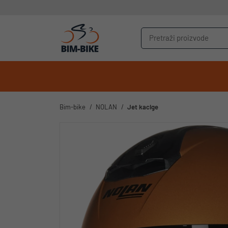
Bim-bike
NOLAN
Jet kacige