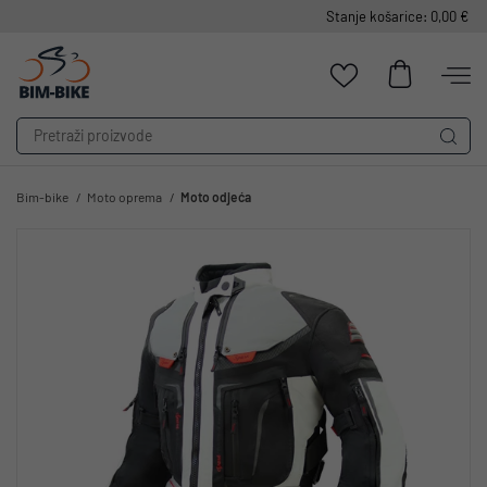
Stanje košarice: 0,00 €
Bim-bike
Moto oprema
Moto odjeća