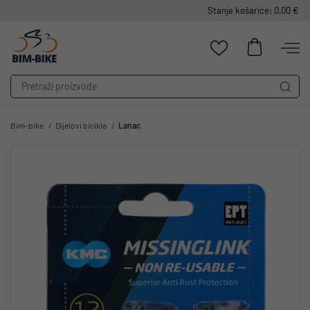
Stanje košarice: 0,00 €
Bim-bike
Dijelovi bicikla
Lanac