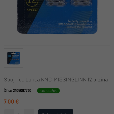
Spojnica Lanca KMC-MISSINGLINK 12 brzina
Šifra:
2105097730
RASPOLOŽIVO
7,00 €