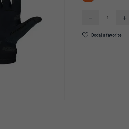
Dodaj u favorite