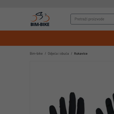
Bim-bike
Odjeća i obuća
Rukavice