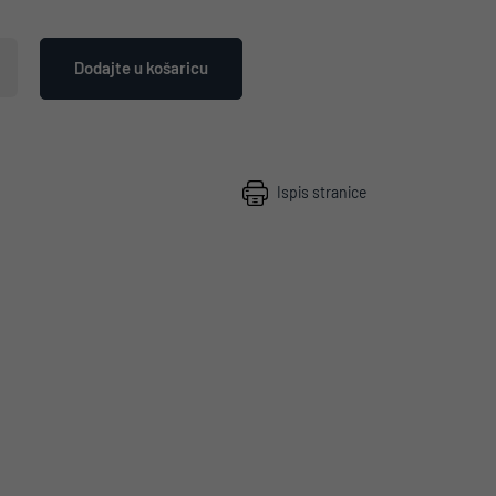
Dodajte u košaricu
Ispis stranice