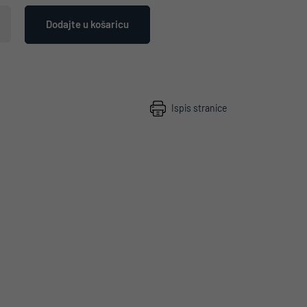
Dodajte u košaricu
Ispis stranice