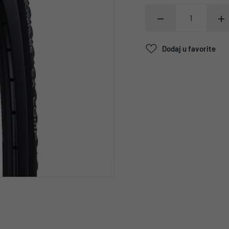
Dodaj u favorite