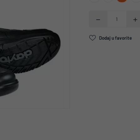
Dodaj u favorite