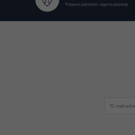
Potpuno zaštićeno i sigurno plaćanje