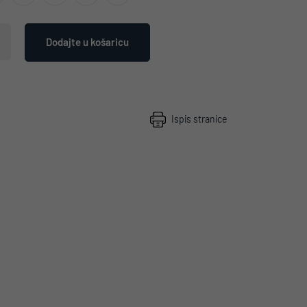
Dodajte u košaricu
Ispis stranice