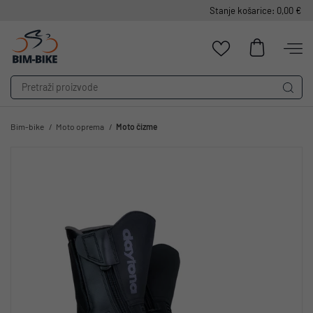
Stanje košarice: 0,00 €
Bim-bike
Moto oprema
Moto čizme