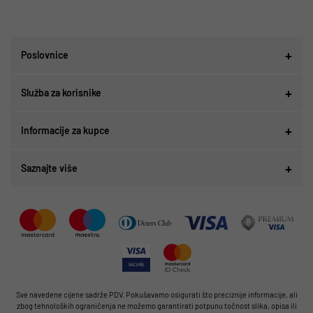
Poslovnice
Služba za korisnike
Informacije za kupce
Saznajte više
Sve navedene cijene sadrže PDV. Pokušavamo osigurati što preciznije informacije, ali
zbog tehnoloških ograničenja ne možemo garantirati potpunu točnost slika, opisa ili