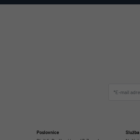
Poslovnice
Služba 