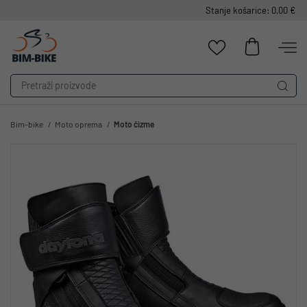
Stanje košarice: 0,00 €
Bim-bike
Moto oprema
Moto čizme