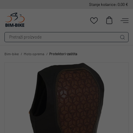
Stanje košarice: 0,00 €
Bim-bike
Moto oprema
Protektori-zaštita