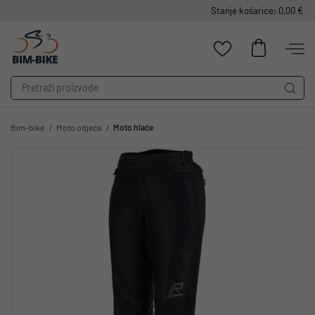
Stanje košarice: 0,00 €
Bim-bike
Moto odjeća
Moto hlaće