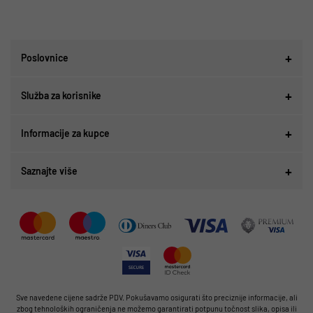
Poslovnice
Služba za korisnike
Informacije za kupce
Saznajte više
Sve navedene cijene sadrže PDV. Pokušavamo osigurati što preciznije informacije, ali
zbog tehnoloških ograničenja ne možemo garantirati potpunu točnost slika, opisa ili