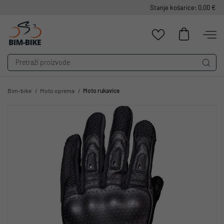
Stanje košarice: 0,00 €
Bim-bike
Moto oprema
Moto rukavice