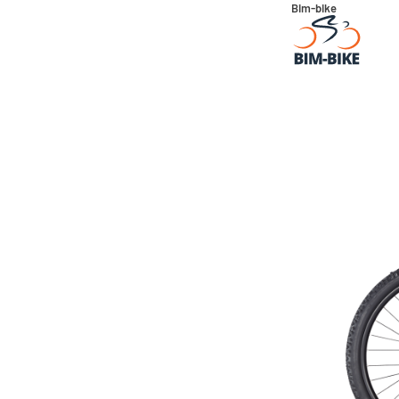
Bim-bike