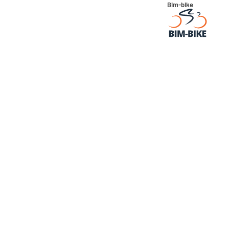
Bim-bike