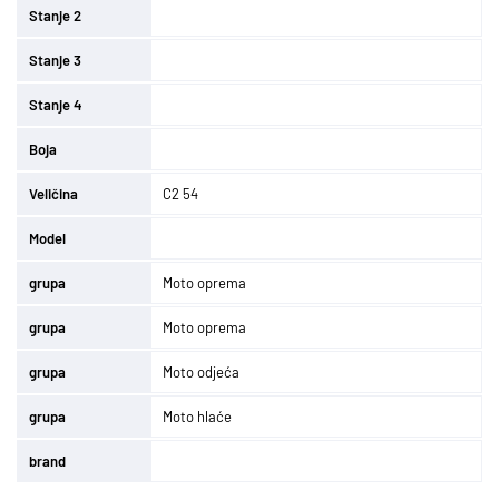
Stanje 2
Stanje 3
Stanje 4
Boja
Veličina
C2 54
Model
grupa
Moto oprema
grupa
Moto oprema
grupa
Moto odjeća
grupa
Moto hlaće
brand